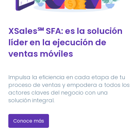
XSales
℠
SFA: es la solución
líder en la ejecución de
ventas móviles
Impulsa la eficiencia en cada etapa de tu
proceso de ventas y empodera a todos los
actores claves del negocio con una
solución integral.
Conoce más