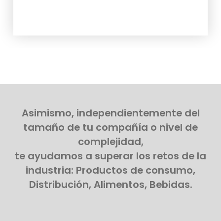
Asimismo, independientemente del
tamaño de tu compañía o nivel de
complejidad,
te ayudamos a superar los retos de la
industria: Productos de consumo,
Distribución, Alimentos, Bebidas.