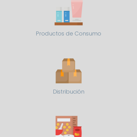
Productos de Consumo
Distribución