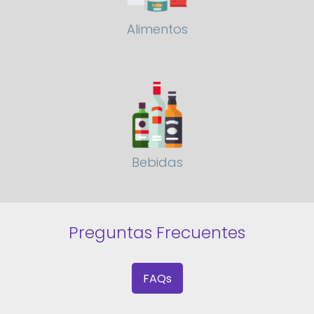
Alimentos
Bebidas
Preguntas Frecuentes
FAQs