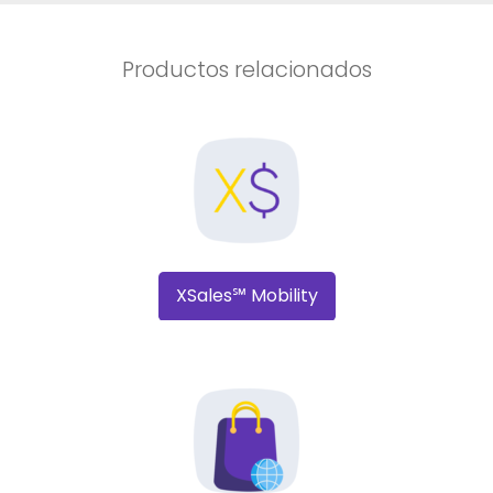
Productos relacionados
XSales℠ Mobility